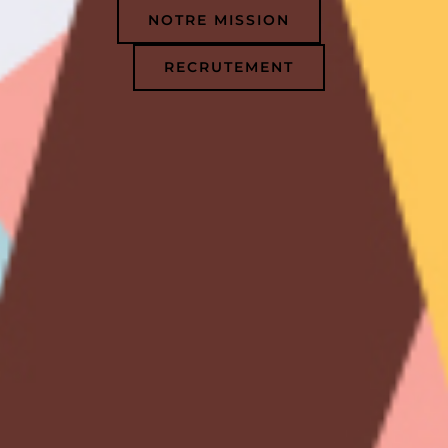
NOTRE MISSION
RECRUTEMENT