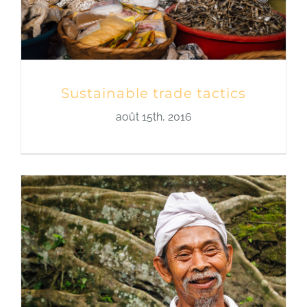
Sustainable trade tactics
août 15th, 2016