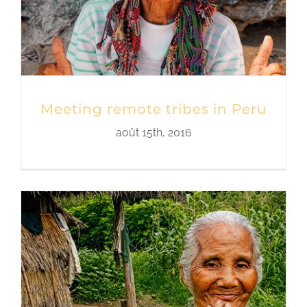
Meeting remote tribes in Peru
août 15th, 2016