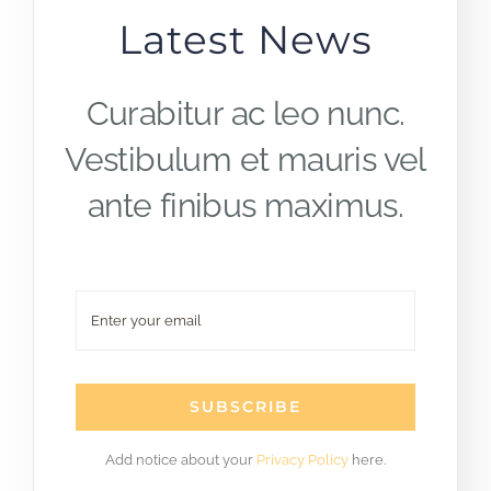
Latest News
Curabitur ac leo nunc.
Vestibulum et mauris vel
ante finibus maximus.
SUBSCRIBE
Add notice about your
Privacy Policy
here.