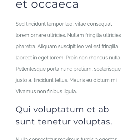
et occaeca
Sed tincidunt tempor leo, vitae consequat
lorem ornare ultricies. Nullam fringilla ultricies
pharetra. Aliquam suscipit leo vel est fringilla
laoreet in eget lorem. Proin non rhoncus nulla.
Pellentesque porta nunc pretium, scelerisque
justo a, tincidunt tellus. Mauris eu dictum mi.
Vivamus non finibus ligula.
Qui voluptatum et ab
sunt tenetur voluptas.
Nulla consectetur maximus turpis a egestas.