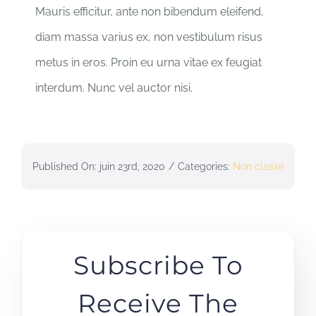
Mauris efficitur, ante non bibendum eleifend,
diam massa varius ex, non vestibulum risus
metus in eros. Proin eu urna vitae ex feugiat
interdum. Nunc vel auctor nisi.
Published On: juin 23rd, 2020
/
Categories:
Non classé
Subscribe To
Receive The