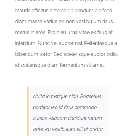
Mauris efficitur, ante non bibendum eleifend,
diam massa varius ex, non vestibulum risus
metus in eros. Proin eu urna vitae ex feugiat
interdum. Nunc vel auctor nisi. Pellentesque a
bibendum tortor. Sed scelerisque auctor odio,
id scelerisque diam fermentum sit amet.
Nulla in tristique nibh. Phasellus
porttitor leo id risus commodo
cursus. Aliquam tincidunt rutrum
ante, eu vestibulum elit pharetra