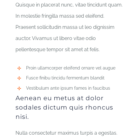
Quisque in placerat nunc, vitae tincidunt quam.
In molestie fringilla massa sed eleifend.
Praesent sollicitudin massa ut leo dignissim
auctor. Vivamus ut libero vitae odio
pellentesque tempor sit amet at felis.
Proin ullamcorper eleifend ornare vel augue
Fusce finibu tincidu fermentum blandit
Vestibulum ante ipsum fames in faucibus
Aenean eu metus at dolor
sodales dictum quis rhoncus
nisi.
Nulla consectetur maximus turpis a egestas.