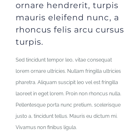
ornare hendrerit, turpis
mauris eleifend nunc, a
rhoncus felis arcu cursus
turpis.
Sed tincidunt tempor leo, vitae consequat
lorem ornare ultricies. Nullam fringilla ultricies
pharetra. Aliquam suscipit leo vel est fringilla
laoreet in eget lorem. Proin non rhoncus nulla.
Pellentesque porta nunc pretium, scelerisque
justo a, tincidunt tellus. Mauris eu dictum mi.
Vivamus non finibus ligula.