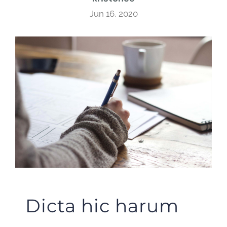
Jun 16, 2020
Dicta hic harum