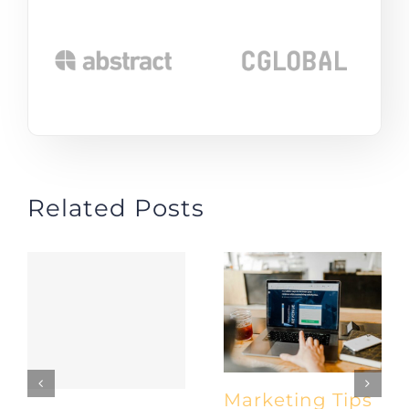
Related Posts
Marketing Tips