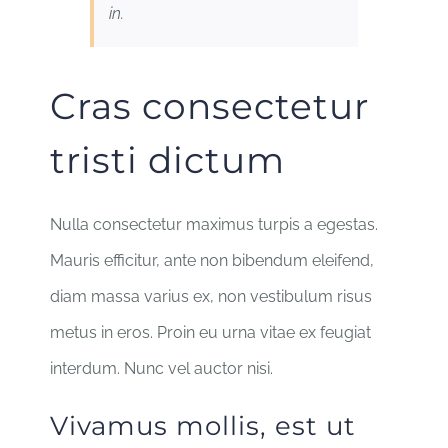
in.
Cras consectetur
tristi dictum
Nulla consectetur maximus turpis a egestas.
Mauris efficitur, ante non bibendum eleifend,
diam massa varius ex, non vestibulum risus
metus in eros. Proin eu urna vitae ex feugiat
interdum. Nunc vel auctor nisi.
Vivamus mollis, est ut