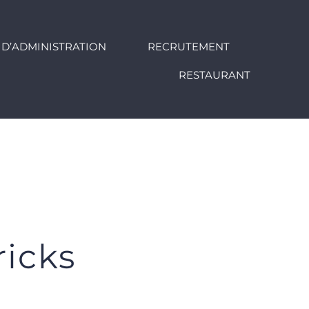
 D’ADMINISTRATION
RECRUTEMENT
RESTAURANT
ricks