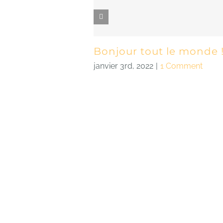
Bonjour tout le monde 
janvier 3rd, 2022
|
1 Comment